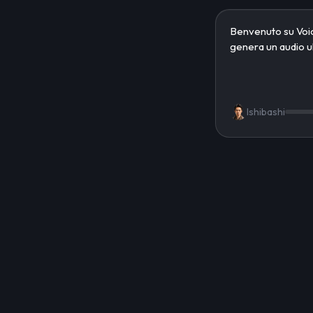
Ishibashi