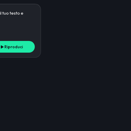
Riproduci