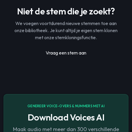
Niet de stem die je zoekt?
We voegen voortdurend nieuwe stemmen toe aan
onze bibliotheek. Je kunt altijd je eigen stem klonen
met onze stemkloningsfunctie.
Vraag een stem aan
GENEREER VOICE-OVERS & NUMMERS MET AI
Download Voices AI
Maak audio met meer dan 300 verschillende