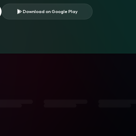
Download on Google Play
s