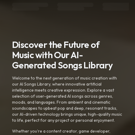
Discover the Future of
Music with Our AI-
Generated Songs Library
Welcome to the next generation of music creation with
our AI Songs Library, where innovative artificial
intelligence meets creative expression. Explore a vast
selection of user-generated AI songs across genres,
moods, and languages. From ambient and cinematic
soundscapes to upbeat pop and deep, resonant tracks,
our AI-driven technology brings unique, high-quality music
to life, perfect for any project or personal enjoyment.
Whether you're a content creator, game developer,