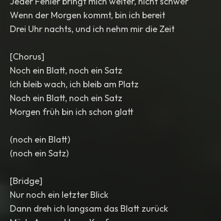
Jeder Fehler bringt mich weiter, nicht schwer
Wenn der Morgen kommt, bin ich bereit
Drei Uhr nachts, und ich nehm mir die Zeit
[Chorus]
Noch ein Blatt, noch ein Satz
Ich bleib wach, ich bleib am Platz
Noch ein Blatt, noch ein Satz
Morgen früh bin ich schon glatt
(noch ein Blatt)
(noch ein Satz)
[Bridge]
Nur noch ein letzter Blick
Dann dreh ich langsam das Blatt zurück