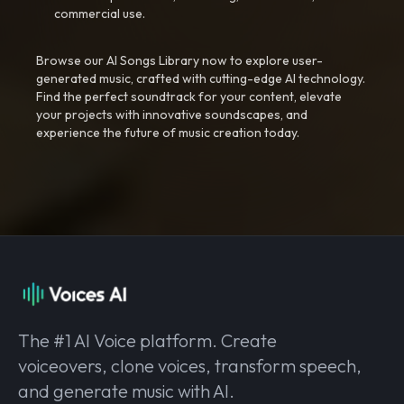
commercial use.
Browse our AI Songs Library now to explore user-
generated music, crafted with cutting-edge AI technology.
Find the perfect soundtrack for your content, elevate
your projects with innovative soundscapes, and
experience the future of music creation today.
The #1 AI Voice platform. Create
voiceovers, clone voices, transform speech,
and generate music with AI.