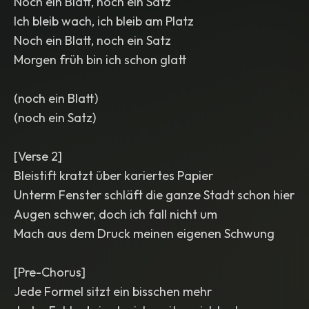
Noch ein Blatt, noch ein Satz
Ich bleib wach, ich bleib am Platz
Noch ein Blatt, noch ein Satz
Morgen früh bin ich schon glatt
(noch ein Blatt)
(noch ein Satz)
[Verse 2]
Bleistift kratzt über kariertes Papier
Unterm Fenster schläft die ganze Stadt schon hier
Augen schwer, doch ich fall nicht um
Mach aus dem Druck meinen eigenen Schwung
[Pre-Chorus]
Jede Formel sitzt ein bisschen mehr