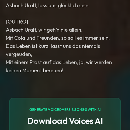
Asbach Uralt, lass uns glücklich sein.
[OUTRO]
Asbach Uralt, wir geh’n nie allein,
Mit Cola und Freunden, so soll es immer sein.
Das Leben ist kurz, lasst uns das niemals
vergeuden,
Mit einem Prost auf das Leben, ja, wir werden
keinen Moment bereuen!
GENERATE VOICEOVERS & SONGS WITH AI
Download Voices AI