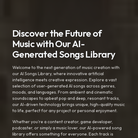
Discover the Future of
Music with Our AI-
Generated Songs Library
Welcome to the next generation of music creation with
our AI Songs Library, where innovative artificial
intelligence meets creative expression. Explore a vast
selection of user-generated AI songs across genres,
moods, and languages. From ambient and cinematic
soundscapes to upbeat pop and deep, resonant tracks,
our AI-driven technology brings unique, high-quality music
to life, perfect for any project or personal enjoyment.
Whether you're a content creator, game developer,
podcaster, or simply a music lover, our AI-powered song
library offers something for everyone. Each track is