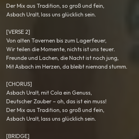
Der Mix aus Tradition, so groß und fein,
Asbach Uralt, lass uns glücklich sein.
[VERSE 2]
Von alten Tavernen bis zum Lagerfeuer,
Wir teilen die Momente, nichts ist uns teuer.
Freunde und Lachen, die Nacht ist noch jung,
Mit Asbach im Herzen, da bleibt niemand stumm.
[CHORUS]
Asbach Uralt, mit Cola ein Genuss,
Deutscher Zauber – oh, das ist ein muss!
Der Mix aus Tradition, so groß und fein,
Asbach Uralt, lass uns glücklich sein.
[BRIDGE]