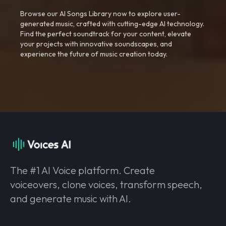
Browse our AI Songs Library now to explore user-
generated music, crafted with cutting-edge AI technology.
Find the perfect soundtrack for your content, elevate
your projects with innovative soundscapes, and
experience the future of music creation today.
The #1 AI Voice platform. Create
voiceovers, clone voices, transform speech,
and generate music with AI.