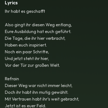
Lyrics
Ihr habt es geschafft
Also gingt ihr diesen Weg entlang,
Eure Ausbildung hat euch geführt.
Die Tage, die ihr hier verbracht,
Haben euch inspiriert.
Noch ein paar Schritte,
Und jetzt steht ihr hier,
Vor der Tür zur großen Welt.
Refrain
Dieser Weg war nicht immer leicht,
Doch ihr habt ihn mutig gewählt.
Mit Vertrauen habt ihr’s weit gebracht,
Jetzt ist es euer Feld.