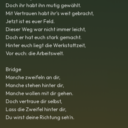
Doch ihr habt ihn mutig gewählt.
Mit Vertrauen habt ihr’s weit gebracht,
Jetzt ist es euer Feld.
Dieser Weg war nicht immer leicht,
Doch er hat euch stark gemacht.
Hinter euch liegt die Werkstattzeit,
Vor euch: die Arbeitswelt.
Bridge
Manche zweifeln an dir,
Manche stehen hinter dir,
Manche wollen mit dir gehen.
Doch vertraue dir selbst,
Lass die Zweifel hinter dir,
Du wirst deine Richtung seh’n.