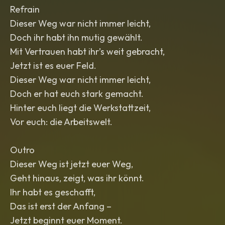
Refrain
Dieser Weg war nicht immer leicht,
Doch ihr habt ihn mutig gewählt.
Mit Vertrauen habt ihr’s weit gebracht,
Jetzt ist es euer Feld.
Dieser Weg war nicht immer leicht,
Doch er hat euch stark gemacht.
Hinter euch liegt die Werkstattzeit,
Vor euch: die Arbeitswelt.
Outro
Dieser Weg ist jetzt euer Weg,
Geht hinaus, zeigt, was ihr könnt.
Ihr habt es geschafft,
Das ist erst der Anfang –
Jetzt beginnt euer Moment.