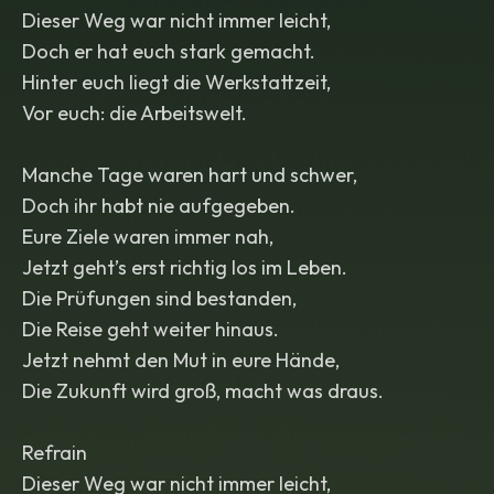
Dieser Weg war nicht immer leicht,
Doch er hat euch stark gemacht.
Hinter euch liegt die Werkstattzeit,
Vor euch: die Arbeitswelt.
Manche Tage waren hart und schwer,
Doch ihr habt nie aufgegeben.
Eure Ziele waren immer nah,
Jetzt geht’s erst richtig los im Leben.
Die Prüfungen sind bestanden,
Die Reise geht weiter hinaus.
Jetzt nehmt den Mut in eure Hände,
Die Zukunft wird groß, macht was draus.
Refrain
Dieser Weg war nicht immer leicht,