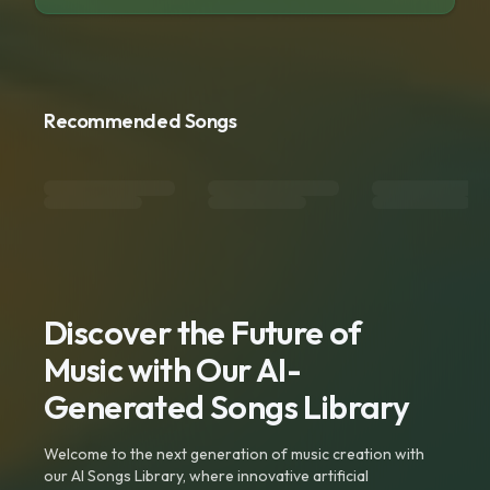
Recommended Songs
Discover the Future of
Music with Our AI-
Generated Songs Library
Welcome to the next generation of music creation with
our AI Songs Library, where innovative artificial