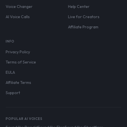
Voice Changer
Help Center
AI Voice Calls
Live for Creators
Affiliate Program
INFO
Privacy Policy
Terms of Service
EULA
Affiliate Terms
Support
POPULAR AI VOICES