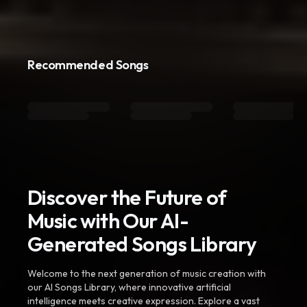
Recommended Songs
Discover the Future of
Music with Our AI-
Generated Songs Library
Welcome to the next generation of music creation with
our AI Songs Library, where innovative artificial
intelligence meets creative expression. Explore a vast