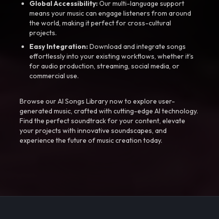
Global Accessibility:
Our multi-language support
means your music can engage listeners from around
the world, making it perfect for cross-cultural
projects.
Easy Integration:
Download and integrate songs
effortlessly into your existing workflows, whether it’s
for audio production, streaming, social media, or
commercial use.
Browse our AI Songs Library now to explore user-
generated music, crafted with cutting-edge AI technology.
Find the perfect soundtrack for your content, elevate
your projects with innovative soundscapes, and
experience the future of music creation today.