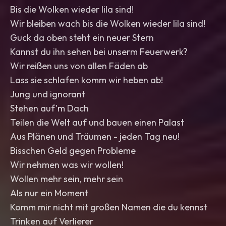
Bis die Wolken wieder lila sind!
Wir bleiben wach bis die Wolken wieder lila sind!
Guck da oben steht ein neuer Stern
Kannst du ihn sehen bei unserm Feuerwerk?
Wir reißen uns von allen Fäden ab
Lass sie schlafen komm wir heben ab!
Jung und ignorant
Stehen auf'm Dach
Teilen die Welt auf und bauen einen Palast
Aus Plänen und Träumen - jeden Tag neu!
Bisschen Geld gegen Probleme
Wir nehmen was wir wollen!
Wollen mehr sein, mehr sein
Als nur ein Moment
Komm mir nicht mit großen Namen die du kennst
Trinken auf Verlierer