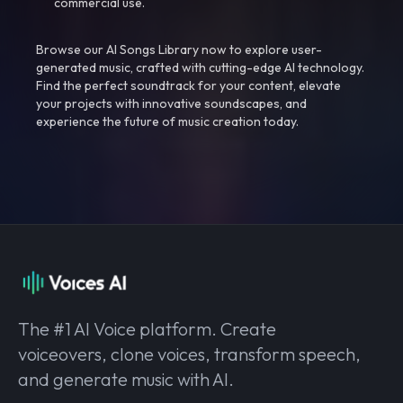
commercial use.
Browse our AI Songs Library now to explore user-
generated music, crafted with cutting-edge AI technology.
Find the perfect soundtrack for your content, elevate
your projects with innovative soundscapes, and
experience the future of music creation today.
The #1 AI Voice platform. Create
voiceovers, clone voices, transform speech,
and generate music with AI.