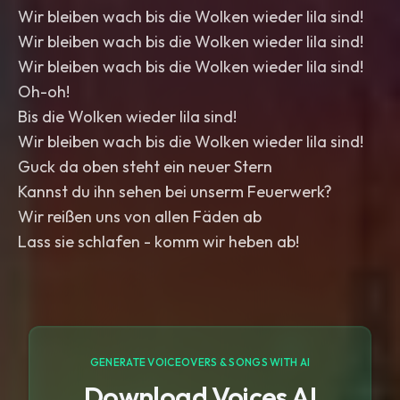
Wir bleiben wach bis die Wolken wieder lila sind!
Wir bleiben wach bis die Wolken wieder lila sind!
Wir bleiben wach bis die Wolken wieder lila sind!
Oh-oh!
Bis die Wolken wieder lila sind!
Wir bleiben wach bis die Wolken wieder lila sind!
Guck da oben steht ein neuer Stern
Kannst du ihn sehen bei unserm Feuerwerk?
Wir reißen uns von allen Fäden ab
Lass sie schlafen - komm wir heben ab!
GENERATE VOICEOVERS & SONGS WITH AI
Download Voices AI