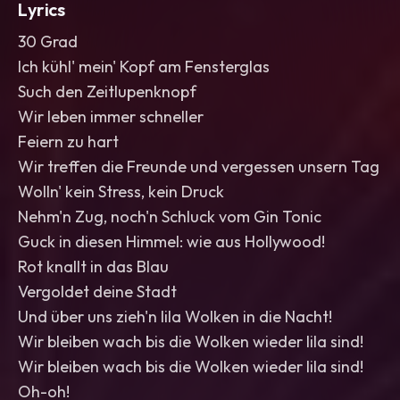
Lyrics
30 Grad
Ich kühl' mein' Kopf am Fensterglas
Such den Zeitlupenknopf
Wir leben immer schneller
Feiern zu hart
Wir treffen die Freunde und vergessen unsern Tag
Wolln' kein Stress, kein Druck
Nehm'n Zug, noch'n Schluck vom Gin Tonic
Guck in diesen Himmel: wie aus Hollywood!
Rot knallt in das Blau
Vergoldet deine Stadt
Und über uns zieh'n lila Wolken in die Nacht!
Wir bleiben wach bis die Wolken wieder lila sind!
Wir bleiben wach bis die Wolken wieder lila sind!
Oh-oh!