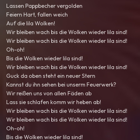
Lassen Pappbecher vergolden
Feiern Hart, fallen weich
Auf die lila Wolken!
Wir bleiben wach bis die Wolken wieder lila sind!
Wir bleiben wach bis die Wolken wieder lila sind!
Oh-oh!
Bis die Wolken wieder lila sind!
Wir bleiben wach bis die Wolken wieder lila sind!
Guck da oben steht ein neuer Stern
Kannst du ihn sehen bei unserm Feuerwerk?
Wir reißen uns von allen Fäden ab
Lass sie schlafen komm wir heben ab!
Wir bleiben wach bis die Wolken wieder lila sind!
Wir bleiben wach bis die Wolken wieder lila sind!
Oh-oh!
Bis die Wolken wieder lila sind!