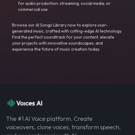
for audio production, streaming, social media, or
commercial use.
Browse our AI Songs Library now to explore user-
generated music, crafted with cutting-edge AI technology.
Find the perfect soundtrack for your content, elevate
your projects with innovative soundscapes, and
experience the future of music creation today.
The #1 AI Voice platform. Create
voiceovers, clone voices, transform speech,