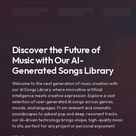
Discover the Future of
Music with Our AI-
Generated Songs Library
Welcome to the next generation of music creation with
our AI Songs Library, where innovative artificial
intelligence meets creative expression. Explore a vast
selection of user-generated AI songs across genres,
moods, and languages. From ambient and cinematic
soundscapes to upbeat pop and deep, resonant tracks,
our AI-driven technology brings unique, high-quality music
to life, perfect for any project or personal enjoyment.