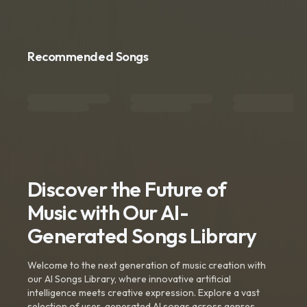
Recommended Songs
Discover the Future of
Music with Our AI-
Generated Songs Library
Welcome to the next generation of music creation with
our AI Songs Library, where innovative artificial
intelligence meets creative expression. Explore a vast
selection of user-generated AI songs across genres,