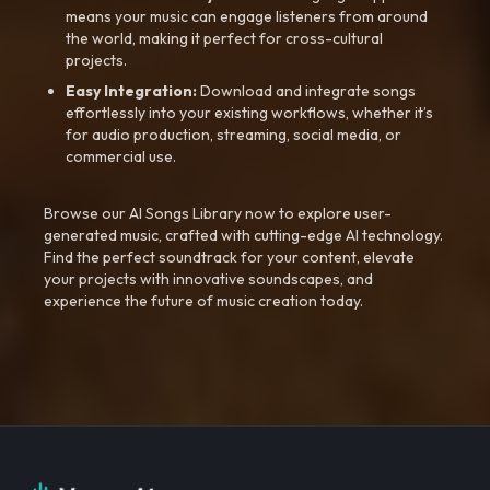
means your music can engage listeners from around
the world, making it perfect for cross-cultural
projects.
Easy Integration:
Download and integrate songs
effortlessly into your existing workflows, whether it’s
for audio production, streaming, social media, or
commercial use.
Browse our AI Songs Library now to explore user-
generated music, crafted with cutting-edge AI technology.
Find the perfect soundtrack for your content, elevate
your projects with innovative soundscapes, and
experience the future of music creation today.