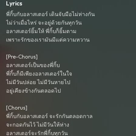
Lyrics
พี่กิ้บกับอลาสเตอร์ เดินจับมือไม่ห่างกัน
ไม่ว่าเมื่อไหร่ จะอยู่ด้วยกันทุกวัน
อลาสเตอร์ยิ้มให้ พี่กิ้บก็ยิ้มตาม
เพราะรักของเรามันมีแต่ความหวาน
[Pre-Chorus]
อลาสเตอร์เป็นของพี่กิ้บ
พี่กิ้บก็มีเพียงอลาสเตอร์ในใจ
ไม่มีวันปล่อย ไม่มีวันหายไป
อยู่เคียงข้างกันตลอดไป
[Chorus]
พี่กิ้บกับอลาสเตอร์ จะรักกันตลอดกาล
จะกอดกันไว้ ไม่มีวันให้ห่าง
อลาสเตอร์จะรักพี่กิ้บทุกวัน