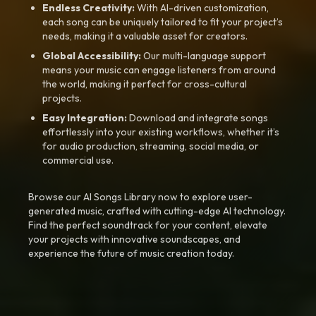
Endless Creativity:
With AI-driven customization,
each song can be uniquely tailored to fit your project’s
needs, making it a valuable asset for creators.
Global Accessibility:
Our multi-language support
means your music can engage listeners from around
the world, making it perfect for cross-cultural
projects.
Easy Integration:
Download and integrate songs
effortlessly into your existing workflows, whether it’s
for audio production, streaming, social media, or
commercial use.
Browse our AI Songs Library now to explore user-
generated music, crafted with cutting-edge AI technology.
Find the perfect soundtrack for your content, elevate
your projects with innovative soundscapes, and
experience the future of music creation today.