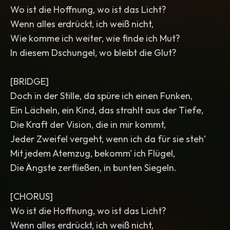
Wo ist die Hoffnung, wo ist das Licht?
Wenn alles erdrückt, ich weiß nicht,
Wie komme ich weiter, wie finde ich Mut?
In diesem Dschungel, wo bleibt die Glut?
[BRIDGE]
Doch in der Stille, da spüre ich einen Funken,
Ein Lächeln, ein Kind, das strahlt aus der Tiefe,
Die Kraft der Vision, die in mir kommt,
Jeder Zweifel vergeht, wenn ich da für sie steh’
Mit jedem Atemzug, bekomm' ich Flügel,
Die Ängste zerfließen, in bunten Siegeln.
[CHORUS]
Wo ist die Hoffnung, wo ist das Licht?
Wenn alles erdrückt, ich weiß nicht,