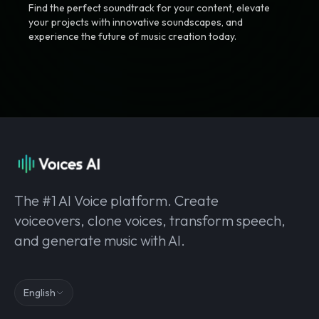
Find the perfect soundtrack for your content, elevate
your projects with innovative soundscapes, and
experience the future of music creation today.
The #1 AI Voice platform. Create
voiceovers, clone voices, transform speech,
and generate music with AI.
English