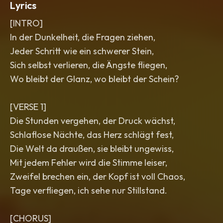
Lyrics
[INTRO]
In der Dunkelheit, die Fragen ziehen,
Jeder Schritt wie ein schwerer Stein,
Sich selbst verlieren, die Ängste fliegen,
Wo bleibt der Glanz, wo bleibt der Schein?
[VERSE 1]
Die Stunden vergehen, der Druck wächst,
Schlaflose Nächte, das Herz schlägt fest,
Die Welt da draußen, sie bleibt ungewiss,
Mit jedem Fehler wird die Stimme leiser,
Zweifel brechen ein, der Kopf ist voll Chaos,
Tage verfliegen, ich sehe nur Stillstand.
[CHORUS]