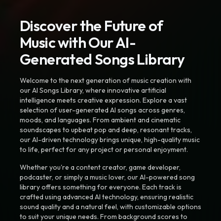
Discover the Future of
Music with Our AI-
Generated Songs Library
Welcome to the next generation of music creation with
our AI Songs Library, where innovative artificial
intelligence meets creative expression. Explore a vast
selection of user-generated AI songs across genres,
moods, and languages. From ambient and cinematic
soundscapes to upbeat pop and deep, resonant tracks,
our AI-driven technology brings unique, high-quality music
to life, perfect for any project or personal enjoyment.
Whether you're a content creator, game developer,
podcaster, or simply a music lover, our AI-powered song
library offers something for everyone. Each track is
crafted using advanced AI technology, ensuring realistic
sound quality and a natural feel, with customizable options
to suit your unique needs. From background scores to