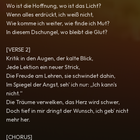
Wo ist die Hoffnung, wo ist das Licht?
Wenn alles erdrückt, ich weiß nicht,
Wie komme ich weiter, wie finde ich Mut?
In diesem Dschungel, wo bleibt die Glut?
[VERSE 2]
Kritik in den Augen, der kalte Blick,
Jede Lektion ein neuer Strick,
Die Freude am Lehren, sie schwindet dahin,
Im Spiegel der Angst, seh' ich nur: „Ich kann's
nicht.“
Die Träume verwelken, das Herz wird schwer,
Doch tief in mir dringt der Wunsch, ich geb' nicht
mehr her.
[CHORUS]