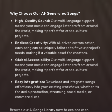
Why Choose Our AI-Generated Songs?
High-Quality Sound:
Our multi-language support
means your music can engage listeners from around
the world, making it perfect for cross-cultural
projects.
Endless Creativity:
With AI-driven customization,
each song can be uniquely tailored to fit your project’s
needs, making it a valuable asset for creators.
Global Accessibility:
Our multi-language support
means your music can engage listeners from around
the world, making it perfect for cross-cultural
projects.
Easy Integration:
Download and integrate songs
effortlessly into your existing workflows, whether it’s
for audio production, streaming, social media, or
commercial use.
Browse our AI Songs Library now to explore user-