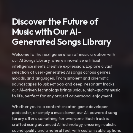
Discover the Future of
Music with Our AI-
Generated Songs Library
Welcome to the next generation of music creation with
our AI Songs Library, where innovative artificial
intelligence meets creative expression. Explore a vast
selection of user-generated AI songs across genres,
moods, and languages. From ambient and cinematic
soundscapes to upbeat pop and deep, resonant tracks,
our AI-driven technology brings unique, high-quality music
to life, perfect for any project or personal enjoyment.
Whether you're a content creator, game developer,
podcaster, or simply a music lover, our AI-powered song
library offers something for everyone. Each track is
crafted using advanced AI technology, ensuring realistic
sound quality and a natural feel, with customizable options