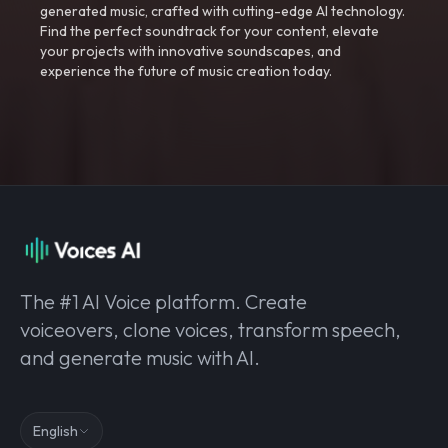
generated music, crafted with cutting-edge AI technology.
Find the perfect soundtrack for your content, elevate
your projects with innovative soundscapes, and
experience the future of music creation today.
The #1 AI Voice platform. Create
voiceovers, clone voices, transform speech,
and generate music with AI.
English