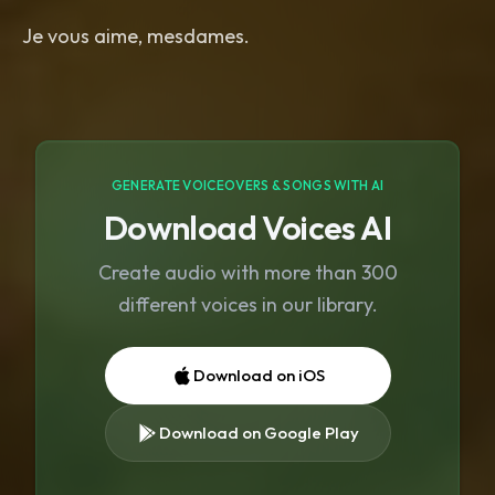
GENERATE VOICEOVERS & SONGS WITH AI
Download Voices AI
Create audio with more than 300
different voices in our library.
Download on iOS
Download on Google Play