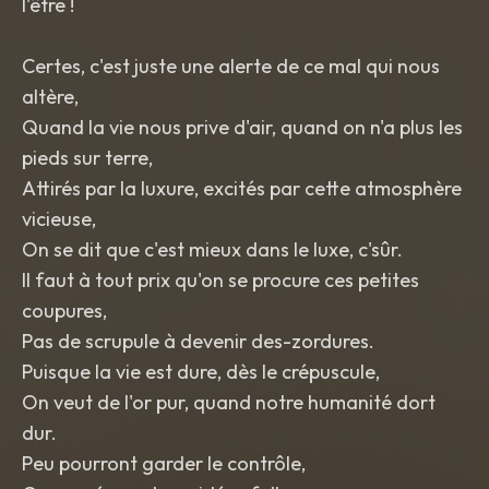
l'être !
Certes, c'est juste une alerte de ce mal qui nous
altère,
Quand la vie nous prive d'air, quand on n'a plus les
pieds sur terre,
Attirés par la luxure, excités par cette atmosphère
vicieuse,
On se dit que c'est mieux dans le luxe, c'sûr.
Il faut à tout prix qu'on se procure ces petites
coupures,
Pas de scrupule à devenir des-zordures.
Puisque la vie est dure, dès le crépuscule,
On veut de l'or pur, quand notre humanité dort
dur.
Peu pourront garder le contrôle,