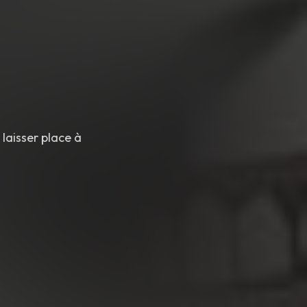
 laisser place à