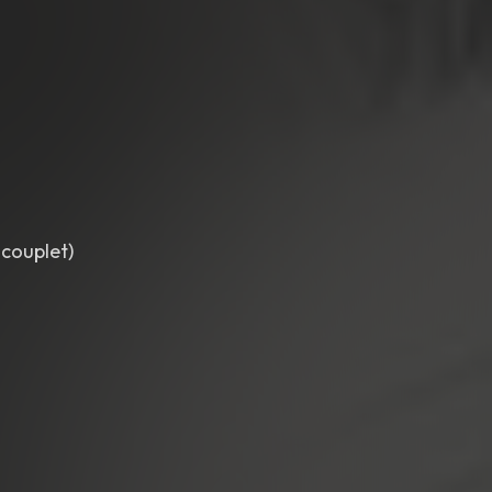
 couplet)