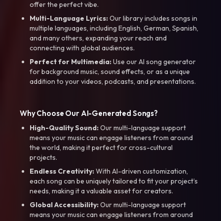
offer the perfect vibe.
Multi-Language Lyrics:
Our library includes songs in
multiple languages, including English, German, Spanish,
and many others, expanding your reach and
connecting with global audiences.
Perfect for Multimedia:
Use our AI song generator
for background music, sound effects, or as a unique
addition to your videos, podcasts, and presentations.
Why Choose Our AI-Generated Songs?
High-Quality Sound:
Our multi-language support
means your music can engage listeners from around
the world, making it perfect for cross-cultural
projects.
Endless Creativity:
With AI-driven customization,
each song can be uniquely tailored to fit your project’s
needs, making it a valuable asset for creators.
Global Accessibility:
Our multi-language support
means your music can engage listeners from around