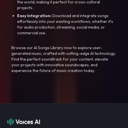
the world, making it perfect for cross-cultural
projects.
Easy Integration:
Download and integrate songs
effortlessly into your existing workflows, whether it’s
for audio production, streaming, social media, or
commercial use.
Browse our AI Songs Library now to explore user-
generated music, crafted with cutting-edge AI technology.
Find the perfect soundtrack for your content, elevate
your projects with innovative soundscapes, and
experience the future of music creation today.