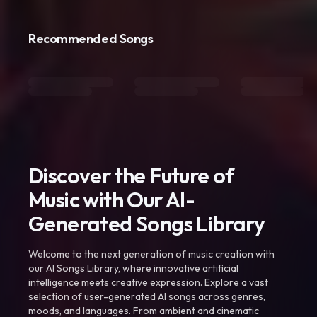
Recommended Songs
Discover the Future of
Music with Our AI-
Generated Songs Library
Welcome to the next generation of music creation with
our AI Songs Library, where innovative artificial
intelligence meets creative expression. Explore a vast
selection of user-generated AI songs across genres,
moods, and languages. From ambient and cinematic