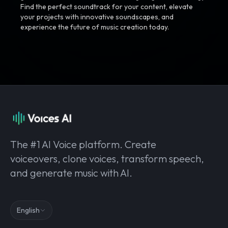
Find the perfect soundtrack for your content, elevate
your projects with innovative soundscapes, and
experience the future of music creation today.
The #1 AI Voice platform. Create
voiceovers, clone voices, transform speech,
and generate music with AI.
English