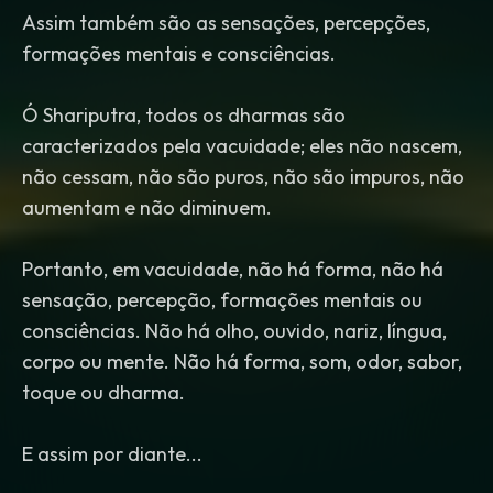
Assim também são as sensações, percepções,
formações mentais e consciências.
Ó Shariputra, todos os dharmas são
caracterizados pela vacuidade; eles não nascem,
não cessam, não são puros, não são impuros, não
aumentam e não diminuem.
Portanto, em vacuidade, não há forma, não há
sensação, percepção, formações mentais ou
consciências. Não há olho, ouvido, nariz, língua,
corpo ou mente. Não há forma, som, odor, sabor,
toque ou dharma.
E assim por diante...