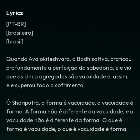
Lyrics
[PT-BR]
[brasileiro]
[brasil]
Quando Avalokiteshvara, o Bodhisattva, praticou
profundamente a perfeição da sabedoria, ele viu
que os cinco agregados são vacuidade e, assim,
ele superou todo o sofrimento.
Ó Shariputra, a forma é vacuidade, a vacuidade é
forma. A forma não é diferente da vacuidade, e a
vacuidade não é diferente da forma. O que é
forma é vacuidade, o que é vacuidade é forma.