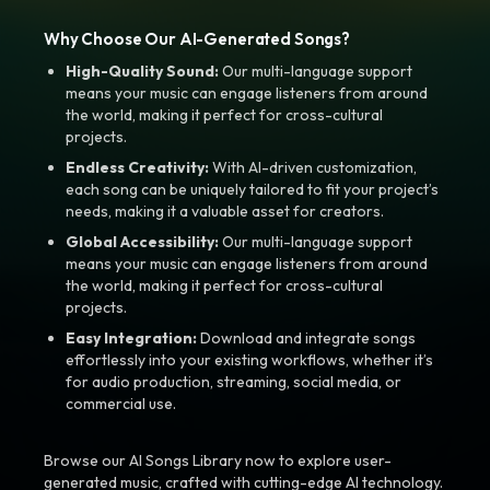
Why Choose Our AI-Generated Songs?
High-Quality Sound:
Our multi-language support
means your music can engage listeners from around
the world, making it perfect for cross-cultural
projects.
Endless Creativity:
With AI-driven customization,
each song can be uniquely tailored to fit your project’s
needs, making it a valuable asset for creators.
Global Accessibility:
Our multi-language support
means your music can engage listeners from around
the world, making it perfect for cross-cultural
projects.
Easy Integration:
Download and integrate songs
effortlessly into your existing workflows, whether it’s
for audio production, streaming, social media, or
commercial use.
Browse our AI Songs Library now to explore user-
generated music, crafted with cutting-edge AI technology.