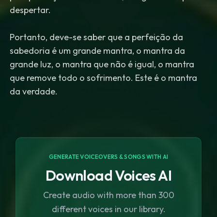
despertar.
Portanto, deve-se saber que a perfeição da
sabedoria é um grande mantra, o mantra da
grande luz, o mantra que não é igual, o mantra
que remove todo o sofrimento. Este é o mantra
da verdade.
GENERATE VOICEOVERS & SONGS WITH AI
Download Voices AI
Create audio with more than 300
different voices in our library.