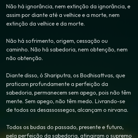
Não há ignorância, nem extinção da ignorância, e
assim por diante até a velhice e a morte, nem
extinção da velhice e da morte.
Não há sofrimento, origem, cessação ou
caminho. Não há sabedoria, nem obtenção, nem
não obtenção.
Diante disso, ó Shariputra, os Bodhisattvas, que
praticam profundamente a perfeição da
sabedoria, permanecem sem apego, pois não têm
mente. Sem apego, não têm medo. Livrando-se
de todos os desassossegos, alcançam o nirvana.
Todos os budas do passado, presente e futuro,
pela perfeição da sabedoria, atingiram o supremo