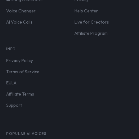
Voice Changer
Help Center
AI Voice Calls
Live for Creators
Affiliate Program
INFO
Privacy Policy
Terms of Service
EULA
Affiliate Terms
Support
POPULAR AI VOICES