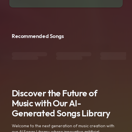
Recommended Songs
Discover the Future of
Music with Our AI-
Generated Songs Library
Welcome to the next generation of music creation with
our AI Songs Library, where innovative artificial