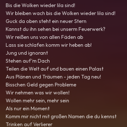
Bis die Wolken wieder lila sind!
Wir bleiben wach bis die Wolken wieder lila sind!
Guck da oben steht ein neuer Stern
Kannst du ihn sehen bei unserm Feuerwerk?
Wir reißen uns von allen Fäden ab
Lass sie schlafen komm wir heben ab!
Jung und ignorant
Stehen auf'm Dach
Teilen die Welt auf und bauen einen Palast
Aus Plänen und Träumen - jeden Tag neu!
Bisschen Geld gegen Probleme
Wir nehmen was wir wollen!
Wollen mehr sein, mehr sein
Als nur ein Moment
Komm mir nicht mit großen Namen die du kennst
Trinken auf Verlierer