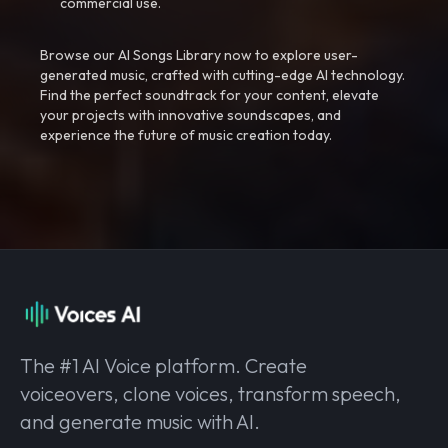
commercial use.
Browse our AI Songs Library now to explore user-
generated music, crafted with cutting-edge AI technology.
Find the perfect soundtrack for your content, elevate
your projects with innovative soundscapes, and
experience the future of music creation today.
The #1 AI Voice platform. Create
voiceovers, clone voices, transform speech,
and generate music with AI.