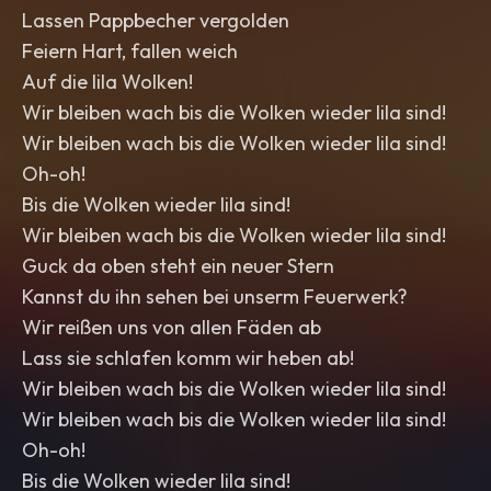
Lassen Pappbecher vergolden
Feiern Hart, fallen weich
Auf die lila Wolken!
Wir bleiben wach bis die Wolken wieder lila sind!
Wir bleiben wach bis die Wolken wieder lila sind!
Oh-oh!
Bis die Wolken wieder lila sind!
Wir bleiben wach bis die Wolken wieder lila sind!
Guck da oben steht ein neuer Stern
Kannst du ihn sehen bei unserm Feuerwerk?
Wir reißen uns von allen Fäden ab
Lass sie schlafen komm wir heben ab!
Wir bleiben wach bis die Wolken wieder lila sind!
Wir bleiben wach bis die Wolken wieder lila sind!
Oh-oh!
Bis die Wolken wieder lila sind!