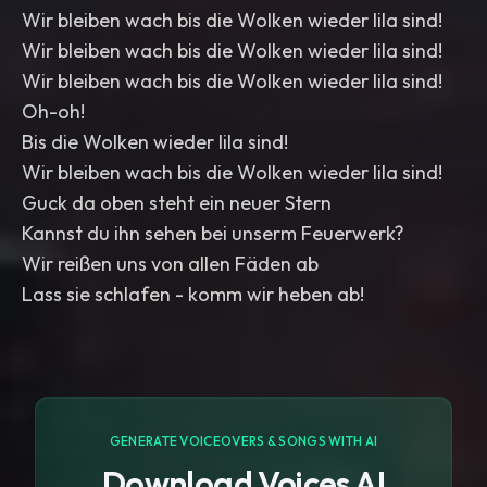
Wir bleiben wach bis die Wolken wieder lila sind!
Wir bleiben wach bis die Wolken wieder lila sind!
Wir bleiben wach bis die Wolken wieder lila sind!
Oh-oh!
Bis die Wolken wieder lila sind!
Wir bleiben wach bis die Wolken wieder lila sind!
Guck da oben steht ein neuer Stern
Kannst du ihn sehen bei unserm Feuerwerk?
Wir reißen uns von allen Fäden ab
Lass sie schlafen - komm wir heben ab!
GENERATE VOICEOVERS & SONGS WITH AI
Download Voices AI