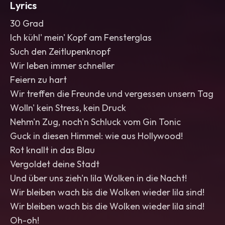
Lyrics
30 Grad
Ich kühl' mein' Kopf am Fensterglas
Such den Zeitlupenknopf
Wir leben immer schneller
Feiern zu hart
Wir treffen die Freunde und vergessen unsern Tag
Wolln' kein Stress, kein Druck
Nehm'n Zug, noch'n Schluck vom Gin Tonic
Guck in diesen Himmel: wie aus Hollywood!
Rot knallt in das Blau
Vergoldet deine Stadt
Und über uns zieh'n lila Wolken in die Nacht!
Wir bleiben wach bis die Wolken wieder lila sind!
Wir bleiben wach bis die Wolken wieder lila sind!
Oh-oh!