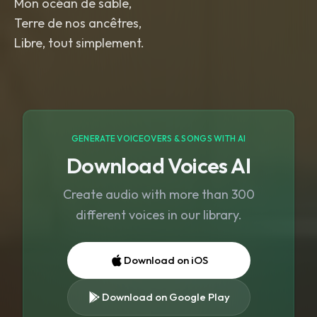
Mon océan de sable,
Terre de nos ancêtres,
Libre, tout simplement.
GENERATE VOICEOVERS & SONGS WITH AI
Download Voices AI
Create audio with more than 300
different voices in our library.
Download on iOS
Download on Google Play