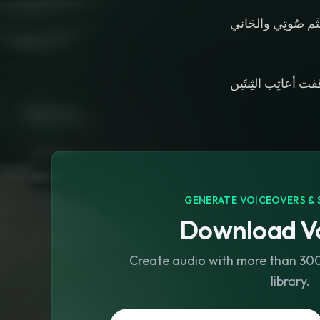
ثَم صُوتِي والحَاني
GENERATE VOICEOVERS & 
Download Vo
Create audio with more than 300 
library.