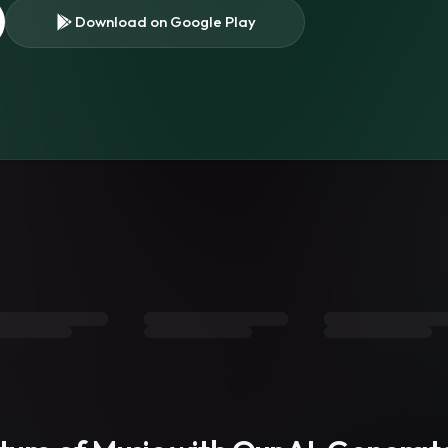
Download on Google Play
s