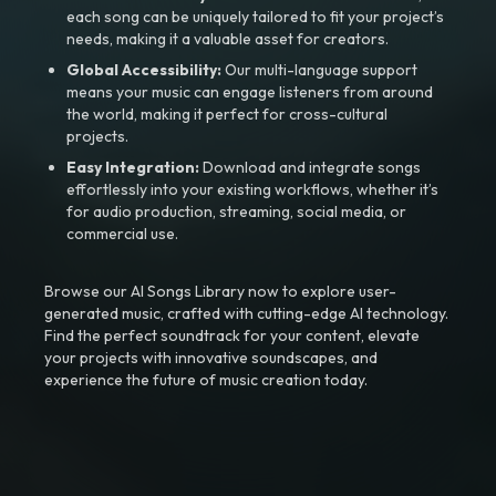
each song can be uniquely tailored to fit your project’s
needs, making it a valuable asset for creators.
Global Accessibility:
Our multi-language support
means your music can engage listeners from around
the world, making it perfect for cross-cultural
projects.
Easy Integration:
Download and integrate songs
effortlessly into your existing workflows, whether it’s
for audio production, streaming, social media, or
commercial use.
Browse our AI Songs Library now to explore user-
generated music, crafted with cutting-edge AI technology.
Find the perfect soundtrack for your content, elevate
your projects with innovative soundscapes, and
experience the future of music creation today.