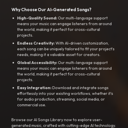
Why Choose Our AI-Generated Songs?
High-Quality Sound:
Our multi-language support
means your music can engage listeners from around
the world, making it perfect for cross-cultural
projects.
Endless Creativity:
With AI-driven customization,
each song can be uniquely tailored to fit your project’s
needs, making it a valuable asset for creators.
Global Accessibility:
Our multi-language support
means your music can engage listeners from around
the world, making it perfect for cross-cultural
projects.
Easy Integration:
Download and integrate songs
effortlessly into your existing workflows, whether it’s
for audio production, streaming, social media, or
commercial use.
Browse our AI Songs Library now to explore user-
generated music, crafted with cutting-edge AI technology.