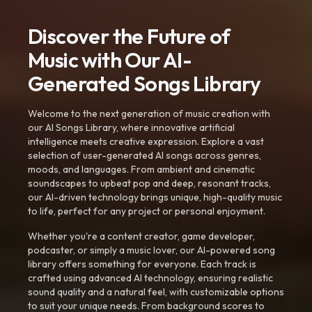
Discover the Future of
Music with Our AI-
Generated Songs Library
Welcome to the next generation of music creation with
our AI Songs Library, where innovative artificial
intelligence meets creative expression. Explore a vast
selection of user-generated AI songs across genres,
moods, and languages. From ambient and cinematic
soundscapes to upbeat pop and deep, resonant tracks,
our AI-driven technology brings unique, high-quality music
to life, perfect for any project or personal enjoyment.
Whether you're a content creator, game developer,
podcaster, or simply a music lover, our AI-powered song
library offers something for everyone. Each track is
crafted using advanced AI technology, ensuring realistic
sound quality and a natural feel, with customizable options
to suit your unique needs. From background scores to