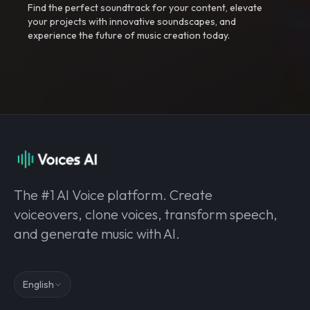
Find the perfect soundtrack for your content, elevate
your projects with innovative soundscapes, and
experience the future of music creation today.
The #1 AI Voice platform. Create
voiceovers, clone voices, transform speech,
and generate music with AI.
English