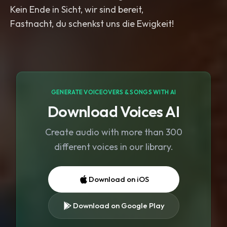
Kein Ende in Sicht, wir sind bereit,
Fastnacht, du schenkst uns die Ewigkeit!
GENERATE VOICEOVERS & SONGS WITH AI
Download Voices AI
Create audio with more than 300
different voices in our library.
Download on iOS
Download on Google Play