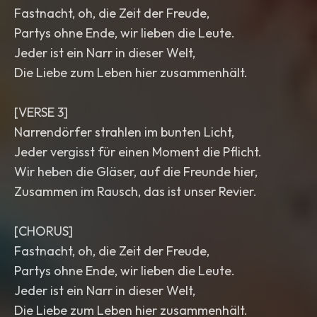
Fastnacht, oh, die Zeit der Freude,
Partys ohne Ende, wir lieben die Leute.
Jeder ist ein Narr in dieser Welt,
Die Liebe zum Leben hier zusammenhält.
[VERSE 3]
Narrendörfer strahlen im bunten Licht,
Jeder vergisst für einen Moment die Pflicht.
Wir heben die Gläser, auf die Freunde hier,
Zusammen im Rausch, das ist unser Revier.
[CHORUS]
Fastnacht, oh, die Zeit der Freude,
Partys ohne Ende, wir lieben die Leute.
Jeder ist ein Narr in dieser Welt,
Die Liebe zum Leben hier zusammenhält.