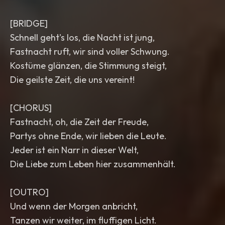
[BRIDGE]
Schnell geht's los, die Nacht ist jung,
Fastnacht ruft, wir sind voller Schwung.
Kostüme glänzen, die Stimmung steigt,
Die geilste Zeit, die uns vereint!
[CHORUS]
Fastnacht, oh, die Zeit der Freude,
Partys ohne Ende, wir lieben die Leute.
Jeder ist ein Narr in dieser Welt,
Die Liebe zum Leben hier zusammenhält.
[OUTRO]
Und wenn der Morgen anbricht,
Tanzen wir weiter, im fluffigen Licht.