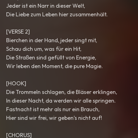
Jeder ist ein Narr in dieser Welt,
Die Liebe zum Leben hier zusammenhält.
[VERSE 2]
Bierchen in der Hand, jeder singt mit,
Schau dich um, was für ein Hit,
Die Straßen sind gefüllt von Energie,
Wir leben den Moment, die pure Magie.
[HOOK]
Die Trommeln schlagen, die Bläser erklingen,
In dieser Nacht, da werden wir alle springen.
Fastnacht ist mehr als nur ein Brauch,
Hier sind wir frei, wir geben’s nicht auf!
[CHORUS]