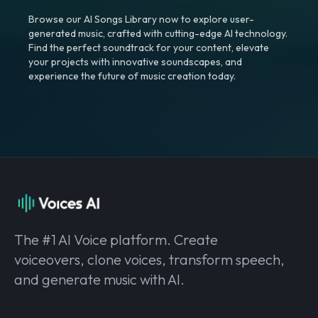
Browse our AI Songs Library now to explore user-
generated music, crafted with cutting-edge AI technology.
Find the perfect soundtrack for your content, elevate
your projects with innovative soundscapes, and
experience the future of music creation today.
The #1 AI Voice platform. Create
voiceovers, clone voices, transform speech,
and generate music with AI.