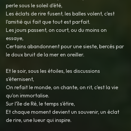
perle sous le soleil d’été,
Les éclats de rire fusent, les balles volent, c’est
l’amitié qui fait que tout est parfait.
Les jours passent, on court, ou du moins on
essaye,
Certains abandonnent pour une sieste, bercés par
le doux bruit de la mer en oreiller.
Et le soir, sous les étoiles, les discussions
s’éternisent,
On refait le monde, on chante, on rit, c’est la vie
qu’on immortalise.
Sur l’île de Ré, le temps s’étire,
Et chaque moment devient un souvenir, un éclat
de rire, une lueur qui inspire.