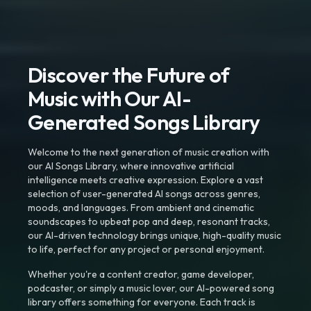
Discover the Future of
Music with Our AI-
Generated Songs Library
Welcome to the next generation of music creation with
our AI Songs Library, where innovative artificial
intelligence meets creative expression. Explore a vast
selection of user-generated AI songs across genres,
moods, and languages. From ambient and cinematic
soundscapes to upbeat pop and deep, resonant tracks,
our AI-driven technology brings unique, high-quality music
to life, perfect for any project or personal enjoyment.
Whether you're a content creator, game developer,
podcaster, or simply a music lover, our AI-powered song
library offers something for everyone. Each track is