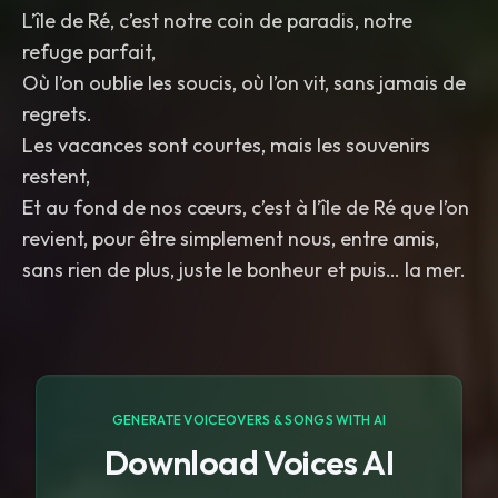
L’île de Ré, c’est notre coin de paradis, notre
refuge parfait,
Où l’on oublie les soucis, où l’on vit, sans jamais de
regrets.
Les vacances sont courtes, mais les souvenirs
restent,
Et au fond de nos cœurs, c’est à l’île de Ré que l’on
revient, pour être simplement nous, entre amis,
sans rien de plus, juste le bonheur et puis… la mer.
GENERATE VOICEOVERS & SONGS WITH AI
Download Voices AI