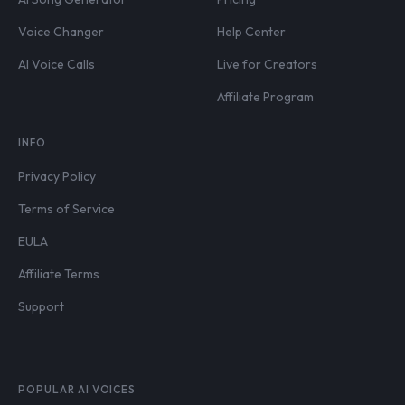
Voice Changer
Help Center
AI Voice Calls
Live for Creators
Affiliate Program
INFO
Privacy Policy
Terms of Service
EULA
Affiliate Terms
Support
POPULAR AI VOICES