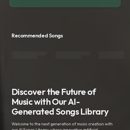
Recommended Songs
Discover the Future of
Music with Our AI-
Generated Songs Library
Welcome to the next generation of music creation with
our AI Songs Library, where innovative artificial