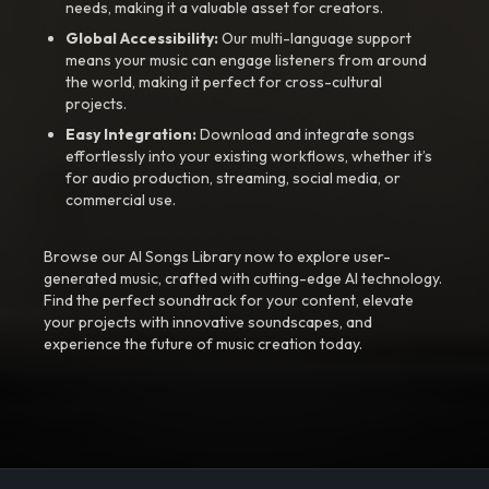
needs, making it a valuable asset for creators.
Global Accessibility:
Our multi-language support
means your music can engage listeners from around
the world, making it perfect for cross-cultural
projects.
Easy Integration:
Download and integrate songs
effortlessly into your existing workflows, whether it’s
for audio production, streaming, social media, or
commercial use.
Browse our AI Songs Library now to explore user-
generated music, crafted with cutting-edge AI technology.
Find the perfect soundtrack for your content, elevate
your projects with innovative soundscapes, and
experience the future of music creation today.