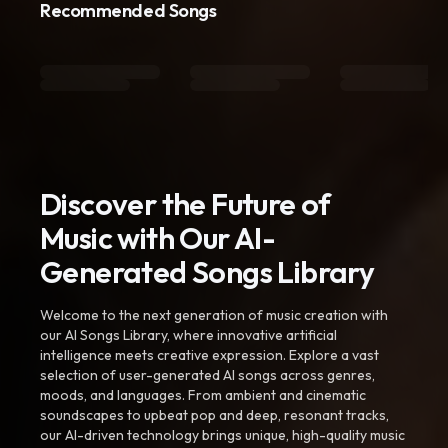
Recommended Songs
Discover the Future of
Music with Our AI-
Generated Songs Library
Welcome to the next generation of music creation with
our AI Songs Library, where innovative artificial
intelligence meets creative expression. Explore a vast
selection of user-generated AI songs across genres,
moods, and languages. From ambient and cinematic
soundscapes to upbeat pop and deep, resonant tracks,
our AI-driven technology brings unique, high-quality music