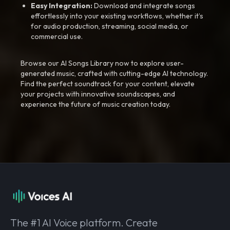
Easy Integration:
Download and integrate songs
effortlessly into your existing workflows, whether it’s
for audio production, streaming, social media, or
commercial use.
Browse our AI Songs Library now to explore user-
generated music, crafted with cutting-edge AI technology.
Find the perfect soundtrack for your content, elevate
your projects with innovative soundscapes, and
experience the future of music creation today.
The #1 AI Voice platform. Create