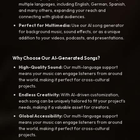
multiple languages, including English, German, Spanish,
and many others, expanding your reach and
connecting with global audiences.
Perfect for Multimedia:
Use our AI song generator
for background music, sound effects, or as a unique
addition to your videos, podcasts, and presentations.
Why Choose Our AI-Generated Songs?
High-Quality Sound:
Our multi-language support
means your music can engage listeners from around
the world, making it perfect for cross-cultural
projects.
Endless Creativity:
With AI-driven customization,
each song can be uniquely tailored to fit your project’s
needs, making it a valuable asset for creators.
Global Accessibility:
Our multi-language support
means your music can engage listeners from around
the world, making it perfect for cross-cultural
projects.