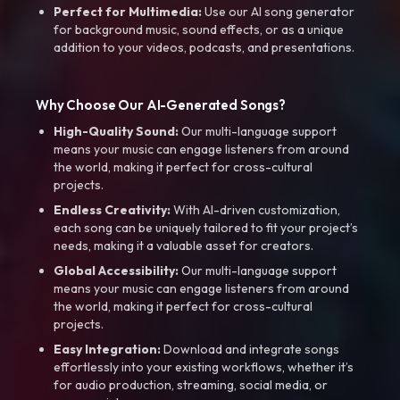
Perfect for Multimedia:
Use our AI song generator
for background music, sound effects, or as a unique
addition to your videos, podcasts, and presentations.
Why Choose Our AI-Generated Songs?
High-Quality Sound:
Our multi-language support
means your music can engage listeners from around
the world, making it perfect for cross-cultural
projects.
Endless Creativity:
With AI-driven customization,
each song can be uniquely tailored to fit your project’s
needs, making it a valuable asset for creators.
Global Accessibility:
Our multi-language support
means your music can engage listeners from around
the world, making it perfect for cross-cultural
projects.
Easy Integration:
Download and integrate songs
effortlessly into your existing workflows, whether it’s
for audio production, streaming, social media, or