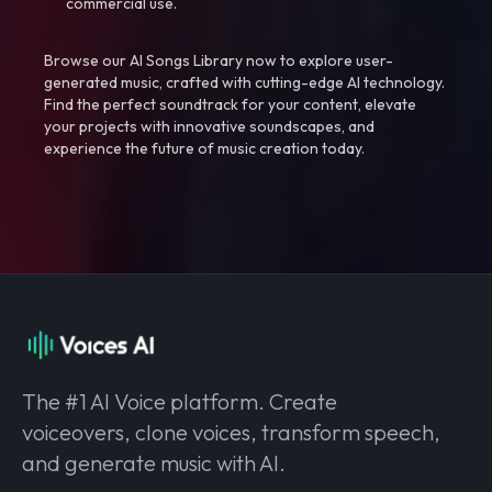
commercial use.
Browse our AI Songs Library now to explore user-
generated music, crafted with cutting-edge AI technology.
Find the perfect soundtrack for your content, elevate
your projects with innovative soundscapes, and
experience the future of music creation today.
The #1 AI Voice platform. Create
voiceovers, clone voices, transform speech,
and generate music with AI.