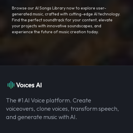
Browse our AI Songs Library now to explore user-
generated music, crafted with cutting-edge AI technology.
Find the perfect soundtrack for your content, elevate
your projects with innovative soundscapes, and
experience the future of music creation today.
The #1 AI Voice platform. Create
voiceovers, clone voices, transform speech,
and generate music with AI.