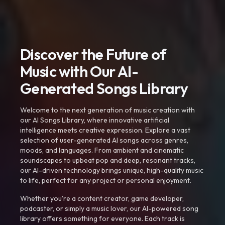
Discover the Future of
Music with Our AI-
Generated Songs Library
Welcome to the next generation of music creation with
our AI Songs Library, where innovative artificial
intelligence meets creative expression. Explore a vast
selection of user-generated AI songs across genres,
moods, and languages. From ambient and cinematic
soundscapes to upbeat pop and deep, resonant tracks,
our AI-driven technology brings unique, high-quality music
to life, perfect for any project or personal enjoyment.
Whether you're a content creator, game developer,
podcaster, or simply a music lover, our AI-powered song
library offers something for everyone. Each track is