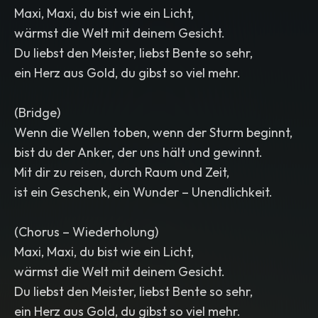
Maxi, Maxi, du bist wie ein Licht,
wärmst die Welt mit deinem Gesicht.
Du liebst den Meister, liebst Bente so sehr,
ein Herz aus Gold, du gibst so viel mehr.
(Bridge)
Wenn die Wellen toben, wenn der Sturm beginnt,
bist du der Anker, der uns hält und gewinnt.
Mit dir zu reisen, durch Raum und Zeit,
ist ein Geschenk, ein Wunder – Unendlichkeit.
(Chorus – Wiederholung)
Maxi, Maxi, du bist wie ein Licht,
wärmst die Welt mit deinem Gesicht.
Du liebst den Meister, liebst Bente so sehr,
ein Herz aus Gold, du gibst so viel mehr.