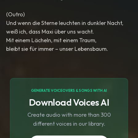
(Outro)
Und wenn die Sterne leuchten in dunkler Nacht,
weiß ich, dass Maxi über uns wacht.
Mit einem Lächeln, mit einem Traum,
GENERATE VOICEOVERS & SONGS WITH AI
Download Voices AI
Create audio with more than 300
different voices in our library.