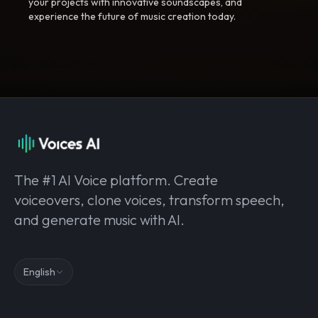
your projects with innovative soundscapes, and
experience the future of music creation today.
The #1 AI Voice platform. Create
voiceovers, clone voices, transform speech,
and generate music with AI.
English