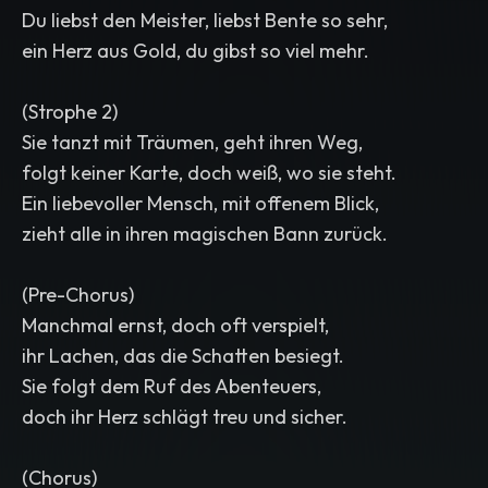
Du liebst den Meister, liebst Bente so sehr,
ein Herz aus Gold, du gibst so viel mehr.
(Strophe 2)
Sie tanzt mit Träumen, geht ihren Weg,
folgt keiner Karte, doch weiß, wo sie steht.
Ein liebevoller Mensch, mit offenem Blick,
zieht alle in ihren magischen Bann zurück.
(Pre-Chorus)
Manchmal ernst, doch oft verspielt,
ihr Lachen, das die Schatten besiegt.
Sie folgt dem Ruf des Abenteuers,
doch ihr Herz schlägt treu und sicher.
(Chorus)