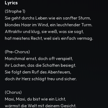
Lyrics
(Strophe 1)
Sie geht durchs Leben wie ein sanfter Sturm,
blondes Haar im Wind, ein leuchtender Turm.
Attraktiv und klug, sie weiß, was sie sagt,
hat meistens Recht, weil sie’s einfach vermag.
(Pre-Chorus)
Manchmal ernst, doch oft verspielt,
ihr Lachen, das die Schatten besiegt.
Sie folgt dem Ruf des Abenteuers,
doch ihr Herz schlägt treu und sicher.
(Chorus)
Maxi, Maxi, du bist wie ein Licht,
wärmst die Welt mit deinem Gesicht.