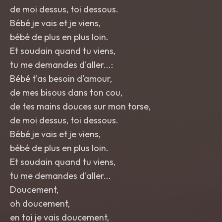
de moi dessus, toi dessous.
Bébé je vais et je viens,
bébé de plus en plus loin.
Et soudain quand tu viens,
tu me demandes d'aller...:
Bébé t'as besoin d'amour,
de mes bisous dans ton cou,
de tes mains douces sur mon torse,
de moi dessus, toi dessous.
Bébé je vais et je viens,
bébé de plus en plus loin.
Et soudain quand tu viens,
tu me demandes d'aller...
Doucement,
oh doucement,
en toi je vais doucement,