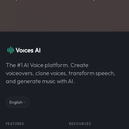
The #1 AI Voice platform. Create
voiceovers, clone voices, transform speech,
and generate music with AI.
English
FEATURES
RESOURCES