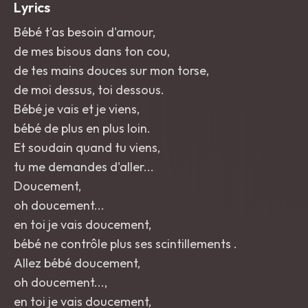
Lyrics
Bébé t'as besoin d'amour,
de mes bisous dans ton cou,
de tes mains douces sur mon torse,
de moi dessus, toi dessous.
Bébé je vais et je viens,
bébé de plus en plus loin.
Et soudain quand tu viens,
tu me demandes d'aller...
Doucement,
oh doucement...
en toi je vais doucement,
bébé ne contrôle plus ses scintillements .
Allez bébé doucement,
oh doucement...,
en toi je vais doucement,