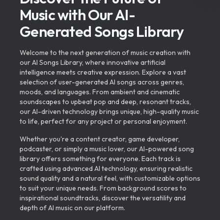
Music with Our AI-
Generated Songs Library
Welcome to the next generation of music creation with
our AI Songs Library, where innovative artificial
intelligence meets creative expression. Explore a vast
selection of user-generated AI songs across genres,
moods, and languages. From ambient and cinematic
soundscapes to upbeat pop and deep, resonant tracks,
our AI-driven technology brings unique, high-quality music
to life, perfect for any project or personal enjoyment.
Whether you're a content creator, game developer,
podcaster, or simply a music lover, our AI-powered song
library offers something for everyone. Each track is
crafted using advanced AI technology, ensuring realistic
sound quality and a natural feel, with customizable options
to suit your unique needs. From background scores to
inspirational soundtracks, discover the versatility and
depth of AI music on our platform.