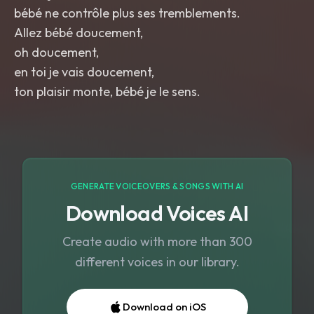
bébé ne contrôle plus ses tremblements.
Allez bébé doucement,
oh doucement,
en toi je vais doucement,
GENERATE VOICEOVERS & SONGS WITH AI
Download Voices AI
Create audio with more than 300
different voices in our library.
Download on iOS