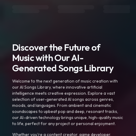
Discover the Future of
Music with Our AI-
Generated Songs Library
Welcome to the next generation of music creation with
our AI Songs Library, where innovative artificial
intelligence meets creative expression. Explore a vast
selection of user-generated AI songs across genres,
moods, and languages. From ambient and cinematic
soundscapes to upbeat pop and deep, resonant tracks,
our AI-driven technology brings unique, high-quality music
to life, perfect for any project or personal enjoyment.
Whether you're a content creator, game developer,