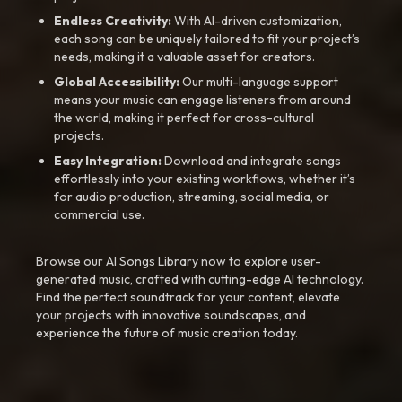
Endless Creativity:
With AI-driven customization,
each song can be uniquely tailored to fit your project’s
needs, making it a valuable asset for creators.
Global Accessibility:
Our multi-language support
means your music can engage listeners from around
the world, making it perfect for cross-cultural
projects.
Easy Integration:
Download and integrate songs
effortlessly into your existing workflows, whether it’s
for audio production, streaming, social media, or
commercial use.
Browse our AI Songs Library now to explore user-
generated music, crafted with cutting-edge AI technology.
Find the perfect soundtrack for your content, elevate
your projects with innovative soundscapes, and
experience the future of music creation today.