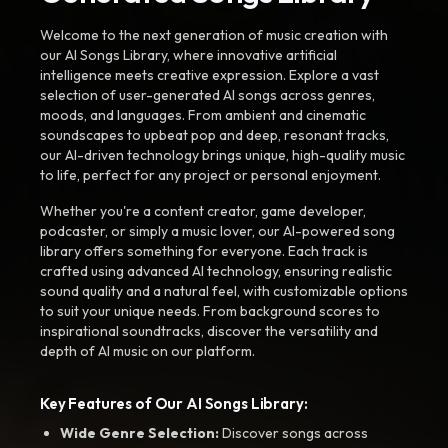
Welcome to the next generation of music creation with
our AI Songs Library, where innovative artificial
intelligence meets creative expression. Explore a vast
selection of user-generated AI songs across genres,
moods, and languages. From ambient and cinematic
soundscapes to upbeat pop and deep, resonant tracks,
our AI-driven technology brings unique, high-quality music
to life, perfect for any project or personal enjoyment.
Whether you're a content creator, game developer,
podcaster, or simply a music lover, our AI-powered song
library offers something for everyone. Each track is
crafted using advanced AI technology, ensuring realistic
sound quality and a natural feel, with customizable options
to suit your unique needs. From background scores to
inspirational soundtracks, discover the versatility and
depth of AI music on our platform.
Key Features of Our AI Songs Library:
Wide Genre Selection:
Discover songs across