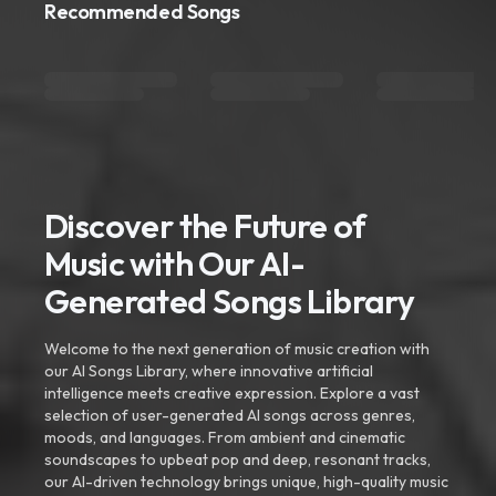
Recommended Songs
Discover the Future of
Music with Our AI-
Generated Songs Library
Welcome to the next generation of music creation with
our AI Songs Library, where innovative artificial
intelligence meets creative expression. Explore a vast
selection of user-generated AI songs across genres,
moods, and languages. From ambient and cinematic
soundscapes to upbeat pop and deep, resonant tracks,
our AI-driven technology brings unique, high-quality music