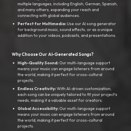
multiple languages, including English, German, Spanish,
and many others, expanding your reach and
connecting with global audiences.
Perfect for Multimedia:
Use our AI song generator
for background music, sound effects, or as a unique
addition to your videos, podcasts, and presentations.
Why Choose Our AI-Generated Songs?
High-Quality Sound:
Our multi-language support
means your music can engage listeners from around
the world, making it perfect for cross-cultural
projects.
Endless Creativity:
With AI-driven customization,
each song can be uniquely tailored to fit your project’s
needs, making it a valuable asset for creators.
Global Accessibility:
Our multi-language support
means your music can engage listeners from around
the world, making it perfect for cross-cultural
projects.