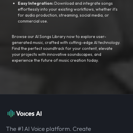
Easy Integration:
Download and integrate songs
effortlessly into your existing workflows, whether it’s
for audio production, streaming, social media, or
commercial use.
Browse our AI Songs Library now to explore user-
generated music, crafted with cutting-edge AI technology.
Find the perfect soundtrack for your content, elevate
your projects with innovative soundscapes, and
experience the future of music creation today.
The #1 AI Voice platform. Create