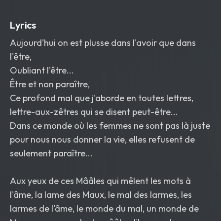
Lyrics
Aujourd'hui on est plusse dans l'avoir que dans
l'être,
Oubliant l'être...
Être et non paraître,
Ce profond mal que j'aborde en toutes lettres,
lettre-aux-zêtres qui se disent peut-être...
Dans ce monde où les femmes ne sont pas là juste
pour nous nous donner la vie, elles refusent de
seulement paraître...
Aux yeux de ces Mââles qui mêlent les mots à
l'âme, la lame des Maux, le mal des larmes, les
larmes de l'âme, le monde du mal, un monde de