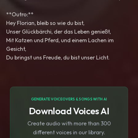
**Outro:**
Hey Florian, bleib so wie du bist,
Unser Glückbärchi, der das Leben genießt,
Mit Katzen und Pferd, und einem Lachen im
Gesicht,
Du bringst uns Freude, du bist unser Licht.
GENERATE VOICEOVERS & SONGS WITH AI
Download Voices AI
Create audio with more than 300
different voices in our library.