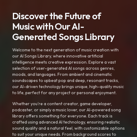
Discover the Future of
Music with Our AI-
Generated Songs Library
Welcome to the next generation of music creation with
our AI Songs Library, where innovative artificial
intelligence meets creative expression. Explore a vast
selection of user-generated AI songs across genres,
moods, and languages. From ambient and cinematic
soundscapes to upbeat pop and deep, resonant tracks,
our AI-driven technology brings unique, high-quality music
to life, perfect for any project or personal enjoyment.
Whether you're a content creator, game developer,
podcaster, or simply a music lover, our AI-powered song
library offers something for everyone. Each track is
crafted using advanced AI technology, ensuring realistic
sound quality and a natural feel, with customizable options
to suit your unique needs. From background scores to