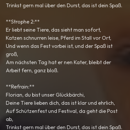
Trinkst gern mal über den Durst, das ist dein Spaß.
**Strophe 2:**
Er liebt seine Tiere, das sieht man sofort,
Katzen schnurren leise, Pferd im Stall vor Ort,
Und wenn das Fest vorbei ist, und der Spaß ist
groß,
Am nächsten Tag hat er nen Kater, bleibt der
Arbeit fern, ganz bloß.
**Refrain:**
Florian, du bist unser Glückbärchi,
Deine Tiere lieben dich, das ist klar und ehrlich,
Auf Schützenfest und Festival, da geht die Post
ab,
Trinkst gern mal über den Durst, das ist dein Spaß.