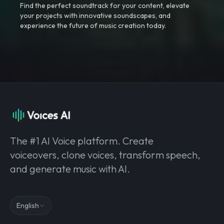
Find the perfect soundtrack for your content, elevate
your projects with innovative soundscapes, and
experience the future of music creation today.
The #1 AI Voice platform. Create
voiceovers, clone voices, transform speech,
and generate music with AI.
English