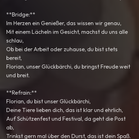
**Bridge:**
Im Herzen ein Genießer, das wissen wir genau,
Mit einem Lächeln im Gesicht, machst du uns alle
schlau,
Ob bei der Arbeit oder zuhause, du bist stets
bereit,
Florian, unser Glückbärchi, du bringst Freude weit
und breit.
**Refrain:**
Florian, du bist unser Glückbärchi,
Deine Tiere lieben dich, das ist klar und ehrlich,
Auf Schützenfest und Festival, da geht die Post
ab,
Trinkst gern mal über den Durst, das ist dein Spaß.