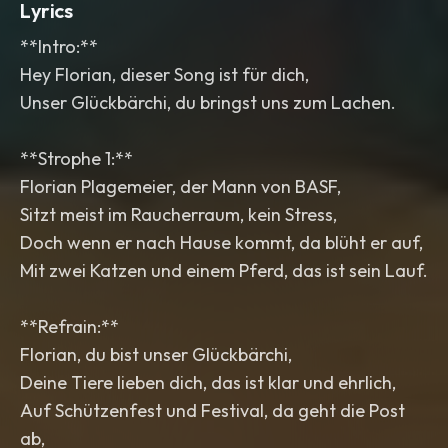
Lyrics
**Intro:**
Hey Florian, dieser Song ist für dich,
Unser Glückbärchi, du bringst uns zum Lachen.
**Strophe 1:**
Florian Plagemeier, der Mann von BASF,
Sitzt meist im Raucherraum, kein Stress,
Doch wenn er nach Hause kommt, da blüht er auf,
Mit zwei Katzen und einem Pferd, das ist sein Lauf.
**Refrain:**
Florian, du bist unser Glückbärchi,
Deine Tiere lieben dich, das ist klar und ehrlich,
Auf Schützenfest und Festival, da geht die Post
ab,