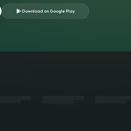
Download on Google Play
s