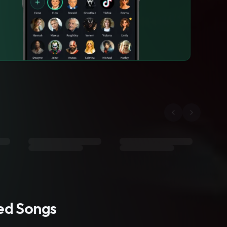
ted Songs