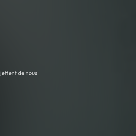
ojettent de nous