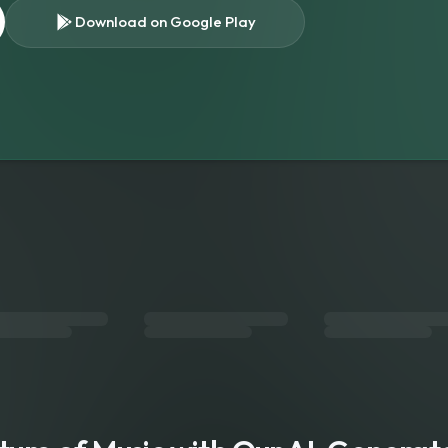
Download on Google Play
s