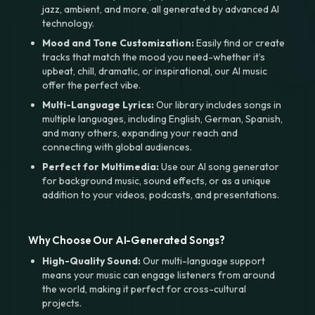
jazz, ambient, and more, all generated by advanced AI
technology.
Mood and Tone Customization:
Easily find or create
tracks that match the mood you need-whether it’s
upbeat, chill, dramatic, or inspirational, our AI music
offer the perfect vibe.
Multi-Language Lyrics:
Our library includes songs in
multiple languages, including English, German, Spanish,
and many others, expanding your reach and
connecting with global audiences.
Perfect for Multimedia:
Use our AI song generator
for background music, sound effects, or as a unique
addition to your videos, podcasts, and presentations.
Why Choose Our AI-Generated Songs?
High-Quality Sound:
Our multi-language support
means your music can engage listeners from around
the world, making it perfect for cross-cultural
projects.