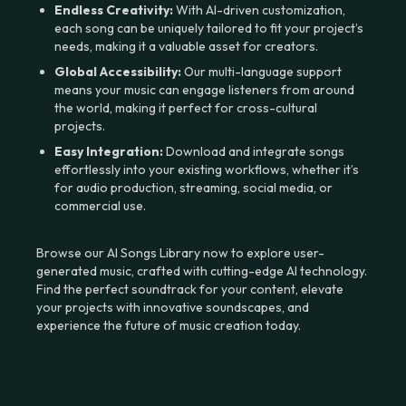
Endless Creativity:
With AI-driven customization,
each song can be uniquely tailored to fit your project’s
needs, making it a valuable asset for creators.
Global Accessibility:
Our multi-language support
means your music can engage listeners from around
the world, making it perfect for cross-cultural
projects.
Easy Integration:
Download and integrate songs
effortlessly into your existing workflows, whether it’s
for audio production, streaming, social media, or
commercial use.
Browse our AI Songs Library now to explore user-
generated music, crafted with cutting-edge AI technology.
Find the perfect soundtrack for your content, elevate
your projects with innovative soundscapes, and
experience the future of music creation today.