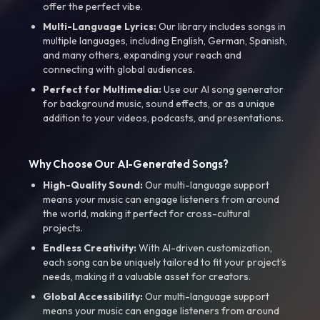
offer the perfect vibe.
Multi-Language Lyrics:
Our library includes songs in
multiple languages, including English, German, Spanish,
and many others, expanding your reach and
connecting with global audiences.
Perfect for Multimedia:
Use our AI song generator
for background music, sound effects, or as a unique
addition to your videos, podcasts, and presentations.
Why Choose Our AI-Generated Songs?
High-Quality Sound:
Our multi-language support
means your music can engage listeners from around
the world, making it perfect for cross-cultural
projects.
Endless Creativity:
With AI-driven customization,
each song can be uniquely tailored to fit your project’s
needs, making it a valuable asset for creators.
Global Accessibility:
Our multi-language support
means your music can engage listeners from around