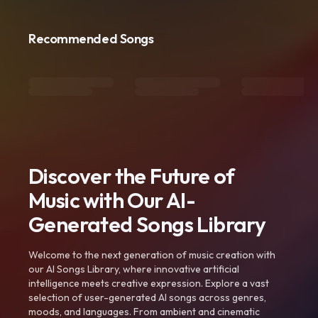
Recommended Songs
Discover the Future of
Music with Our AI-
Generated Songs Library
Welcome to the next generation of music creation with
our AI Songs Library, where innovative artificial
intelligence meets creative expression. Explore a vast
selection of user-generated AI songs across genres,
moods, and languages. From ambient and cinematic