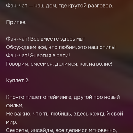
Фан-чат — наш дом, где крутой разговор.
Припев:
Фан-чат! Все вместе здесь мы!
Обсуждаем всё, что любим, это наш стиль!
Фан-чат! Энергия в сети!
Говорим, смеёмся, делимся, как на волне!
Куплет 2:
Кто-то пишет о гейминге, другой про новый
фильм,
Не важно, что ты любишь, здесь каждый свой
мир.
Секреты, инсайды, все делимся мгновенно,