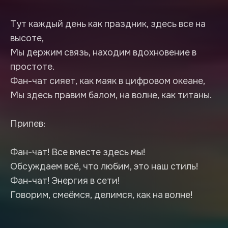
Тут каждый день как праздник, здесь все на
высоте,
Мы держим связь, находим вдохновение в
простоте.
Фан-чат сияет, как маяк в цифровом океане,
Мы здесь правим балом, на волне, как титаны.
Припев:
Фан-чат! Все вместе здесь мы!
Обсуждаем всё, что любим, это наш стиль!
Фан-чат! Энергия в сети!