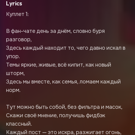
Lyrics
Куплет 1:
В фан-чате день за днём, словно буря
разговор,
Здесь каждый находит то, чего давно искал в
упор.
Темы яркие, живые, всё кипит, как новый
шторм,
Здесь мы вместе, как семья, ломаем каждый
норм.
Тут можно быть собой, без фильтра и масок,
Скажи своё мнение, получишь фидбэк
классный.
Каждый пост — это искра, разжигает огонь,