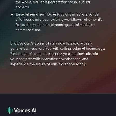
the world, making it perfect for cross-cultural
projects.
Easy Integration:
Download and integrate songs
effortlessly into your existing workflows, whether it’s
for audio production, streaming, social media, or
commercial use.
Browse our AI Songs Library now to explore user-
generated music, crafted with cutting-edge AI technology.
Find the perfect soundtrack for your content, elevate
your projects with innovative soundscapes, and
experience the future of music creation today.