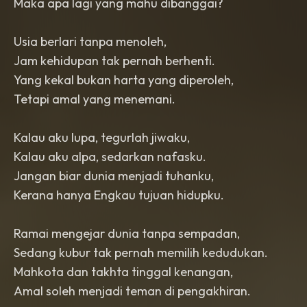
Maka apa lagi yang mahu dibanggai?
Usia berlari tanpa menoleh,
Jam kehidupan tak pernah berhenti.
Yang kekal bukan harta yang diperoleh,
Tetapi amal yang menemani.
Kalau aku lupa, tegurlah jiwaku,
Kalau aku alpa, sedarkan nafasku.
Jangan biar dunia menjadi tuhanku,
Kerana hanya Engkau tujuan hidupku.
Ramai mengejar dunia tanpa sempadan,
Sedang kubur tak pernah memilih kedudukan.
Mahkota dan takhta tinggal kenangan,
Amal soleh menjadi teman di pengakhiran.