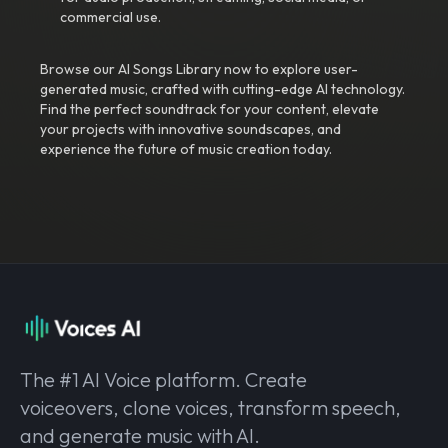
commercial use.
Browse our AI Songs Library now to explore user-
generated music, crafted with cutting-edge AI technology.
Find the perfect soundtrack for your content, elevate
your projects with innovative soundscapes, and
experience the future of music creation today.
The #1 AI Voice platform. Create
voiceovers, clone voices, transform speech,
and generate music with AI.