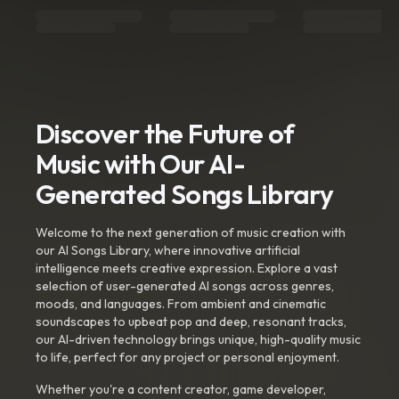
Discover the Future of
Music with Our AI-
Generated Songs Library
Welcome to the next generation of music creation with
our AI Songs Library, where innovative artificial
intelligence meets creative expression. Explore a vast
selection of user-generated AI songs across genres,
moods, and languages. From ambient and cinematic
soundscapes to upbeat pop and deep, resonant tracks,
our AI-driven technology brings unique, high-quality music
to life, perfect for any project or personal enjoyment.
Whether you're a content creator, game developer,