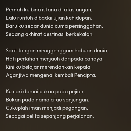
Pernah ku bina istana di atas angan,
Lalu runtuh dibadai ujian kehidupan.
Baru ku sedar dunia cuma persinggahan,
Sedang akhirat destinasi berkekalan.
Saat tangan menggenggam habuan dunia,
Hati perlahan menjauh daripada cahaya.
Kini ku belajar merendahkan kepala,
Agar jiwa mengenal kembali Pencipta.
Ku cari damai bukan pada pujian,
Bukan pada nama atau sanjungan.
Cukuplah iman menjadi pegangan,
Sebagai pelita sepanjang perjalanan.