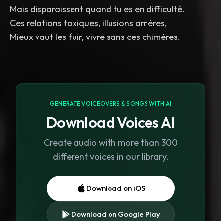
Mais disparaissent quand tu es en difficulté.
Ces relations toxiques, illusions amères,
GENERATE VOICEOVERS & SONGS WITH AI
Download Voices AI
Create audio with more than 300
different voices in our library.
Download on iOS
Download on Google Play