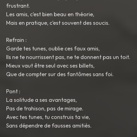
frustrant.
Les amis, c’est bien beau en théorie,
Mais en pratique, c’est souvent des soucis.
Refrain :
Garde tes tunes, oublie ces faux amis,
Ils ne te nourrissent pas, ne te donnent pas un toit.
Mieux vaut être seul avec ses billets,
Que de compter sur des fantômes sans foi.
Pont :
La solitude a ses avantages,
Pas de trahison, pas de mirage.
Avec tes tunes, tu construis ta vie,
Sans dépendre de fausses amitiés.