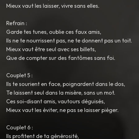
Mieux vaut les laisser, vivre sans elles.
Refrain :
Garde tes tunes, oublie ces faux amis,
Ils ne te nourrissent pas, ne te donnent pas un toit.
Mieux vaut être seul avec ses billets,
Que de compter sur des fantômes sans foi.
Couplet 5 :
Ils te sourient en face, poignardent dans le dos,
Te laissent seul dans la misère, sans un mot.
Ces soi-disant amis, vautours déguisés,
Mieux vaut les éviter, ne pas se laisser piéger.
Couplet 6 :
Ils profitent de ta générosité,