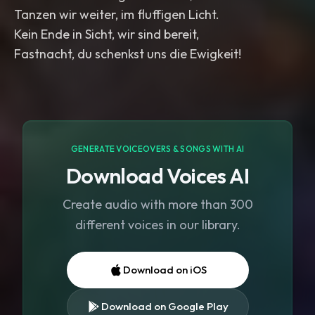
Tanzen wir weiter, im fluffigen Licht.
Kein Ende in Sicht, wir sind bereit,
Fastnacht, du schenkst uns die Ewigkeit!
GENERATE VOICEOVERS & SONGS WITH AI
Download Voices AI
Create audio with more than 300
different voices in our library.
Download on iOS
Download on Google Play