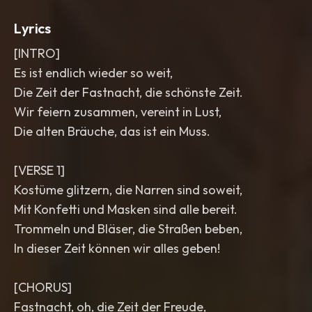
Lyrics
[INTRO]
Es ist endlich wieder so weit,
Die Zeit der Fastnacht, die schönste Zeit.
Wir feiern zusammen, vereint in Lust,
Die alten Bräuche, das ist ein Muss.
[VERSE 1]
Kostüme glitzern, die Narren sind soweit,
Mit Konfetti und Masken sind alle bereit.
Trommeln und Bläser, die Straßen beben,
In dieser Zeit können wir alles geben!
[CHORUS]
Fastnacht, oh, die Zeit der Freude,