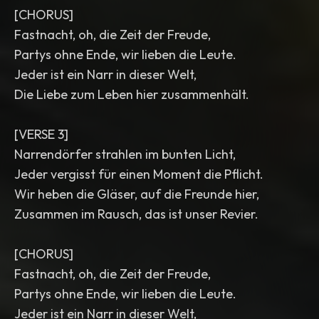
[CHORUS]
Fastnacht, oh, die Zeit der Freude,
Partys ohne Ende, wir lieben die Leute.
Jeder ist ein Narr in dieser Welt,
Die Liebe zum Leben hier zusammenhält.
[VERSE 3]
Narrendörfer strahlen im bunten Licht,
Jeder vergisst für einen Moment die Pflicht.
Wir heben die Gläser, auf die Freunde hier,
Zusammen im Rausch, das ist unser Revier.
[CHORUS]
Fastnacht, oh, die Zeit der Freude,
Partys ohne Ende, wir lieben die Leute.
Jeder ist ein Narr in dieser Welt,