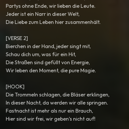
Partys ohne Ende, wir lieben die Leute.
Jeder ist ein Narr in dieser Welt,
Die Liebe zum Leben hier zusammenhält.
[VERSE 2]
Bierchen in der Hand, jeder singt mit,
Schau dich um, was für ein Hit,
Die Straßen sind gefüllt von Energie,
Wir leben den Moment, die pure Magie.
[HOOK]
Die Trommeln schlagen, die Bläser erklingen,
In dieser Nacht, da werden wir alle springen.
Fastnacht ist mehr als nur ein Brauch,
Hier sind wir frei, wir geben’s nicht auf!