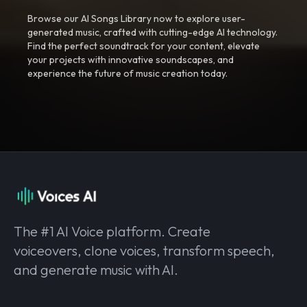
Browse our AI Songs Library now to explore user-
generated music, crafted with cutting-edge AI technology.
Find the perfect soundtrack for your content, elevate
your projects with innovative soundscapes, and
experience the future of music creation today.
The #1 AI Voice platform. Create
voiceovers, clone voices, transform speech,
and generate music with AI.