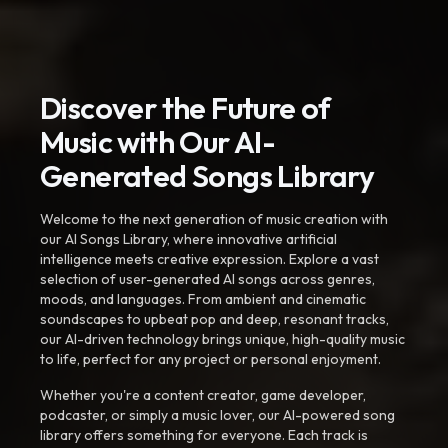
Discover the Future of
Music with Our AI-
Generated Songs Library
Welcome to the next generation of music creation with
our AI Songs Library, where innovative artificial
intelligence meets creative expression. Explore a vast
selection of user-generated AI songs across genres,
moods, and languages. From ambient and cinematic
soundscapes to upbeat pop and deep, resonant tracks,
our AI-driven technology brings unique, high-quality music
to life, perfect for any project or personal enjoyment.
Whether you're a content creator, game developer,
podcaster, or simply a music lover, our AI-powered song
library offers something for everyone. Each track is