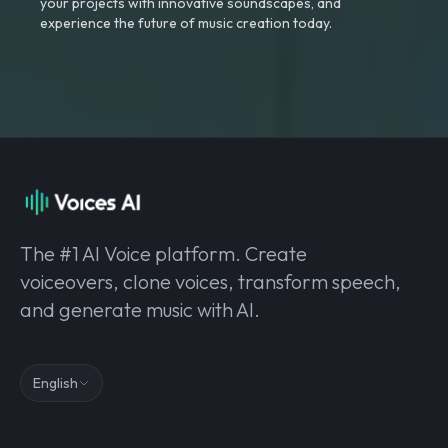
your projects with innovative soundscapes, and
experience the future of music creation today.
The #1 AI Voice platform. Create
voiceovers, clone voices, transform speech,
and generate music with AI.
English