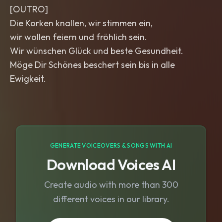
[OUTRO]
Die Korken knallen, wir stimmen ein,
wir wollen feiern und fröhlich sein.
Wir wünschen Glück und beste Gesundheit.
Möge Dir Schönes beschert sein bis in alle
Ewigkeit.
GENERATE VOICEOVERS & SONGS WITH AI
Download Voices AI
Create audio with more than 300
different voices in our library.