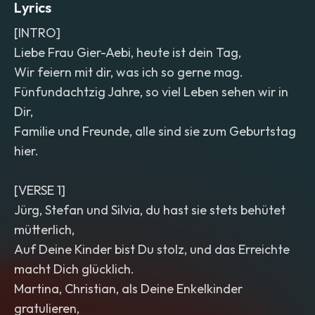
Lyrics
[INTRO]
Liebe Frau Gier-Aebi, heute ist dein Tag,
Wir feiern mit dir, was ich so gerne mag.
Fünfundachtzig Jahre, so viel Leben sehen wir in
Dir,
Familie und Freunde, alle sind sie zum Geburtstag
hier.
[VERSE 1]
Jürg, Stefan und Silvia, du hast sie stets behütet
mütterlich,
Auf Deine Kinder bist Du stolz, und das Erreichte
macht Dich glücklich.
Martina, Christian, als Deine Enkelkinder
gratulieren,