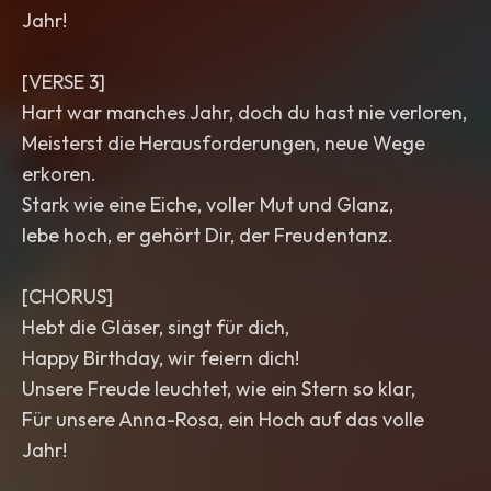
Jahr!
[VERSE 3]
Hart war manches Jahr, doch du hast nie verloren,
Meisterst die Herausforderungen, neue Wege
erkoren.
Stark wie eine Eiche, voller Mut und Glanz,
lebe hoch, er gehört Dir, der Freudentanz.
[CHORUS]
Hebt die Gläser, singt für dich,
Happy Birthday, wir feiern dich!
Unsere Freude leuchtet, wie ein Stern so klar,
Für unsere Anna-Rosa, ein Hoch auf das volle
Jahr!