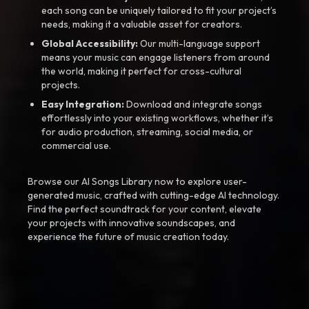
each song can be uniquely tailored to fit your project’s
needs, making it a valuable asset for creators.
Global Accessibility:
Our multi-language support
means your music can engage listeners from around
the world, making it perfect for cross-cultural
projects.
Easy Integration:
Download and integrate songs
effortlessly into your existing workflows, whether it’s
for audio production, streaming, social media, or
commercial use.
Browse our AI Songs Library now to explore user-
generated music, crafted with cutting-edge AI technology.
Find the perfect soundtrack for your content, elevate
your projects with innovative soundscapes, and
experience the future of music creation today.