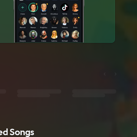
ted Songs