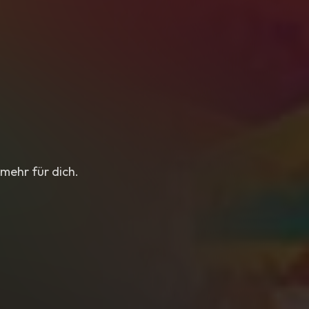
mehr für dich.