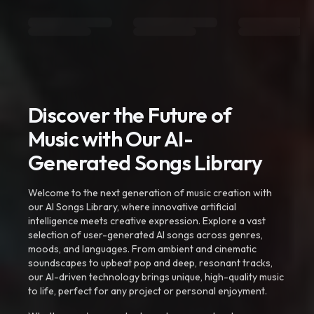
Discover the Future of
Music with Our AI-
Generated Songs Library
Welcome to the next generation of music creation with
our AI Songs Library, where innovative artificial
intelligence meets creative expression. Explore a vast
selection of user-generated AI songs across genres,
moods, and languages. From ambient and cinematic
soundscapes to upbeat pop and deep, resonant tracks,
our AI-driven technology brings unique, high-quality music
to life, perfect for any project or personal enjoyment.