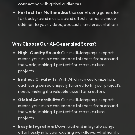
connecting with global audiences.
Perfect for Multimedia:
Use our AI song generator
for background music, sound effects, or as a unique
addition to your videos, podcasts, and presentations.
Why Choose Our AI-Generated Songs?
High-Quality Sound:
Our multi-language support
means your music can engage listeners from around
the world, making it perfect for cross-cultural
projects.
Endless Creativity:
With AI-driven customization,
each song can be uniquely tailored to fit your project’s
needs, making it a valuable asset for creators.
Global Accessibility:
Our multi-language support
means your music can engage listeners from around
the world, making it perfect for cross-cultural
projects.
Easy Integration:
Download and integrate songs
effortlessly into your existing workflows, whether it’s