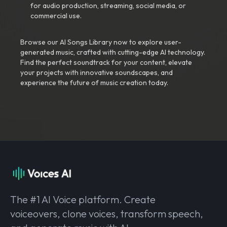
for audio production, streaming, social media, or
commercial use.
Browse our AI Songs Library now to explore user-
generated music, crafted with cutting-edge AI technology.
Find the perfect soundtrack for your content, elevate
your projects with innovative soundscapes, and
experience the future of music creation today.
The #1 AI Voice platform. Create
voiceovers, clone voices, transform speech,